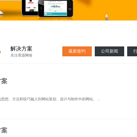
·
解决方案
最新签约
公司新闻
关注霈源网络
方案
想、方法和技巧融入到网站策划、设计与制作中的网站。 ...
方案