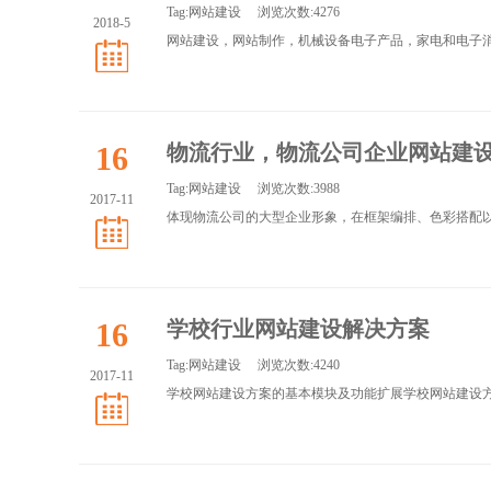
Tag:
网站建设
浏览次数:4276
2018-5
网站建设，网站制作，机械设备电子产品，​家电和电子消
16
物流行业，物流公司企业网站建
Tag:
网站建设
浏览次数:3988
2017-11
体现物流公司的大型企业形象，在框架编排、色彩搭配以及
16
学校行业网站建设解决方案
Tag:
网站建设
浏览次数:4240
2017-11
学校网站建设方案的基本模块及功能扩展学校网站建设方案