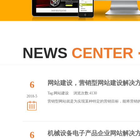
NEWS
CENTER 
6
网站建设，营销型网站建设解决
Tag:
网站建设
浏览次数:4130
2018-5
营销型网站就是为实现某种特定的营销目标，能将营销的思
6
机械设备电子产品企业网站解决