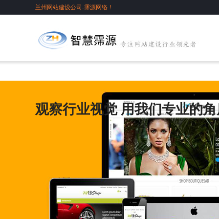
兰州网站建设公司-霈源网络！
观察行业视觉 用我们专业的角