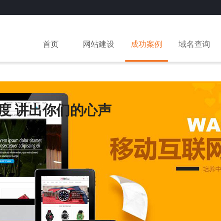
首页
网站建设
成功案例
域名查询
度 讲出你们的心声