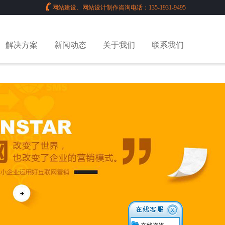
网站建设、网站设计制作咨询电话：135-1931-9495
解决方案
新闻动态
关于我们
联系我们