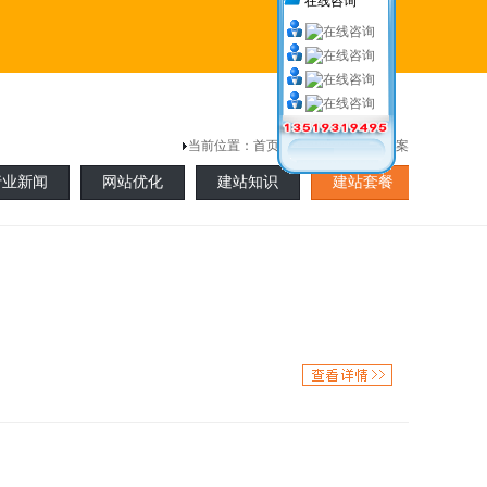
在线咨询
当前位置：
首页
> 新闻中心 >解决方案
行业新闻
网站优化
建站知识
建站套餐