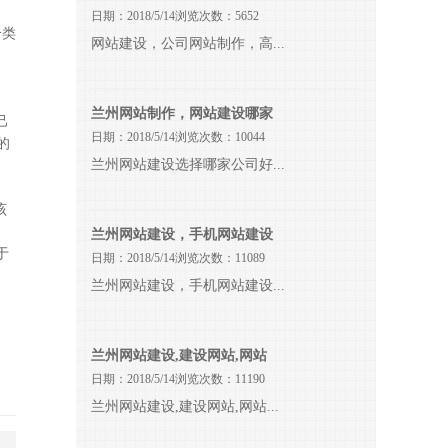
日期：2018/5/14浏览次数：5652
分类
网站建设，公司网站制作，高...
兰州网站制作，网站建设哪家
己
日期：2018/5/14浏览次数：10044
的
兰州网站建设选择哪家公司好...
该
兰州网站建设，手机网站建设
于
日期：2018/5/14浏览次数：11089
兰州网站建设，手机网站建设...
，
兰州网站建设,建设网站,网站
日期：2018/5/14浏览次数：11190
兰州网站建设,建设网站,网站...