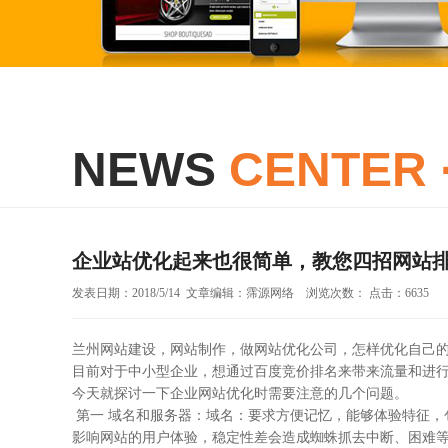
NEWS
CENTER 
企业站优化起来也很简单，教您四招网站
发表日期：2018/5/14 文章编辑：霈源网络 浏览次数： 点击：6635
兰州网站建设，
网站制作
，
做网站优化公司，
怎样优化自己
目前对于中小型企业，想通过百度竞价排名来带来流量和进
今天就探讨一下企业网站优化时需要注意的几个问题。
第一 域名和服务器：域名：要求方便记忆，能够体验特征，
影响网站的用户体验，稳定性差会造成蜘蛛抓去中断、困难等