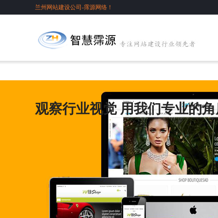
兰州网站建设公司-霈源网络！
观察行业视觉 用我们专业的角