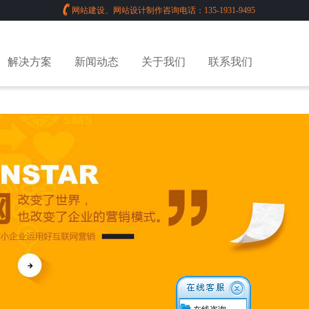
网站建设、网站设计制作咨询电话：135-1931-9495
解决方案
新闻动态
关于我们
联系我们