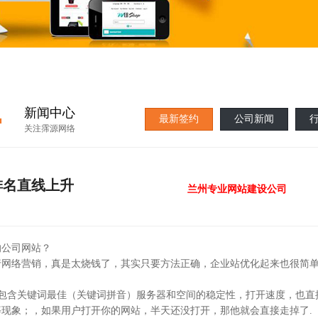
·
新闻中心
最新签约
公司新闻
关注霈源网络
排名直线上升
兰州专业网站建设公司
的公司网站？
行网络营销，真是太烧钱了，其实只要方法正确，企业站优化起来也很简
包含关键词最佳（关键词拼音）服务器和空间的稳定性，打开速度，也直
现象；，如果用户打开你的网站，半天还没打开，那他就会直接走掉了.