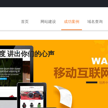
首页
网站建设
成功案例
域名查询
度 讲出你们的心声