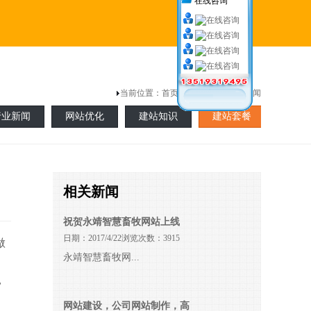
在线咨询
当前位置：
首页
> 新闻中心 >公司新闻
行业新闻
网站优化
建站知识
建站套餐
相关新闻
祝贺永靖智慧畜牧网站上线
日期：2017/4/22浏览次数：3915
做
永靖智慧畜牧网...
，
网站建设，公司网站制作，高