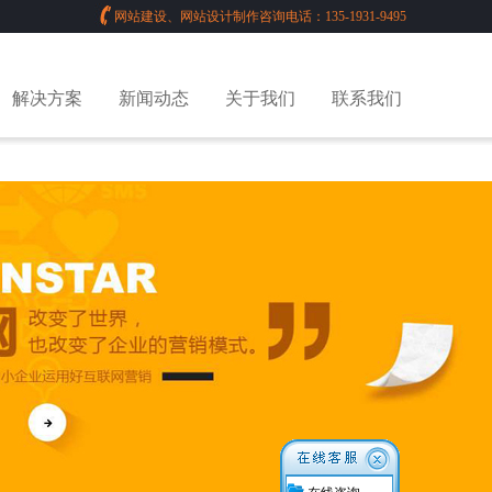
网站建设、网站设计制作咨询电话：135-1931-9495
解决方案
新闻动态
关于我们
联系我们