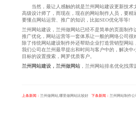
当然，最让人感触的就是兰州网站建设更新技术太
高级设计师了，而现在，现在的网站制作人员，要精通
要懂点网站运营、推广的知识，比如SEO优化等等!
兰州网站建设，兰州做网站已经不是简单的页面制作
推广优化，网站运营等一套体系让一般的网络公司很
除了传统网站建设制作外还帮助企业打造营销型网站
我们公司在兰州最早提出和时间与客户中的，解决中
目标的设置搜索，网罗优质客户。
兰州网站建设，兰州做网站
，兰州网站排名优化找霈
上条新闻：
兰州做网站,哪里做网站比较好
下条新闻：
兰州网站制作公