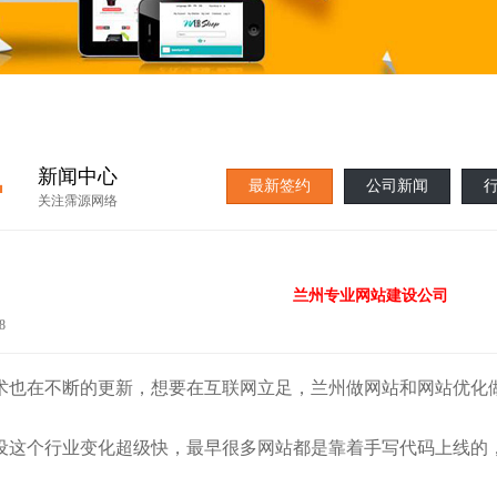
·
新闻中心
最新签约
公司新闻
关注霈源网络
兰州专业网站建设公司
8
术也在不断的更新，想要在互联网立足，兰州做网站和网站优化
这个行业变化超级快，最早很多网站都是靠着手写代码上线的